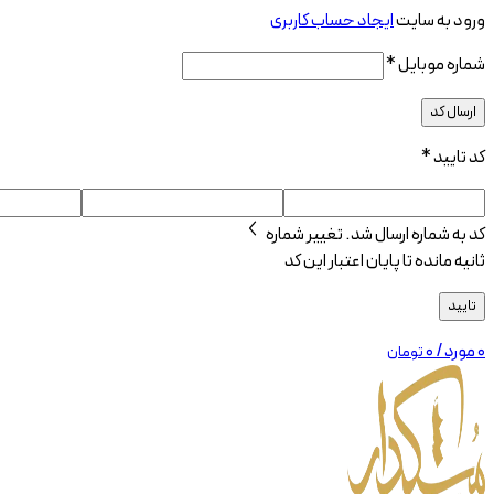
ورود به سایت
ایجاد حساب کاربری
شماره موبایل
*
ارسال کد
کد تایید
*
کد به شماره
ارسال شد.
تغییر شماره
ثانیه مانده تا پایان اعتبار این کد
تایید
0
مورد
/
۰
تومان