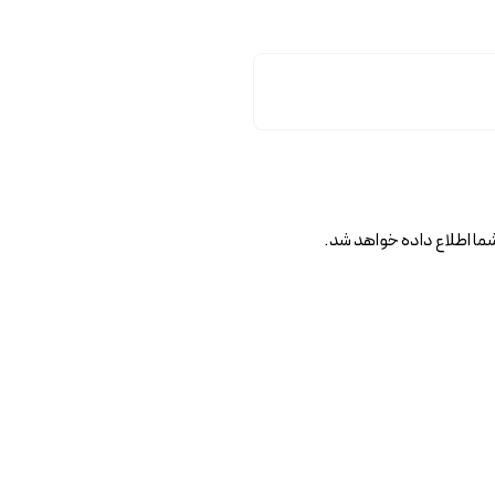
ا اطلاع داده خواهد شد.