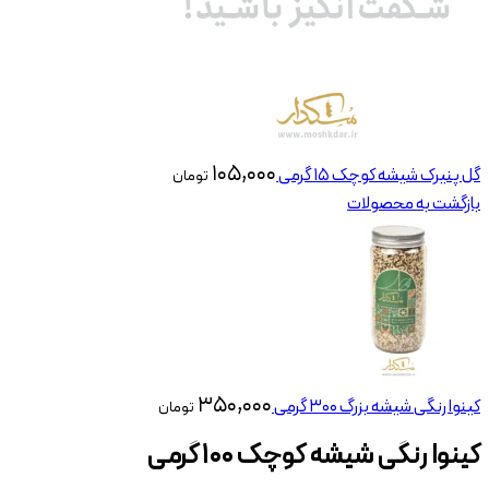
۱۰۵,۰۰۰
گل پنیرک شیشه کوچک 15 گرمی
تومان
بازگشت به محصولات
۳۵۰,۰۰۰
کینوا رنگی شیشه بزرگ 300 گرمی
تومان
کینوا رنگی شیشه کوچک ۱۰۰ گرمی