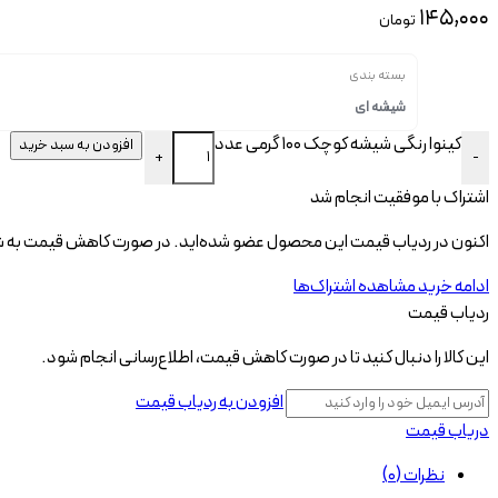
۱۴۵,۰۰۰
تومان
بسته بندی
شیشه ای
کینوا رنگی شیشه کوچک 100 گرمی عدد
افزودن به سبد خرید
+
-
اشتراک با موفقیت انجام شد
اکنون در ردیاب قیمت این محصول عضو شده‌اید. در صورت کاهش قیمت به شم
ادامه خرید
مشاهده اشتراک‌ها
ردیاب قیمت
این کالا را دنبال کنید تا در صورت کاهش قیمت، اطلاع‌رسانی انجام شود.
افزودن به ردیاب قیمت
دریاب قیمت
نظرات (0)