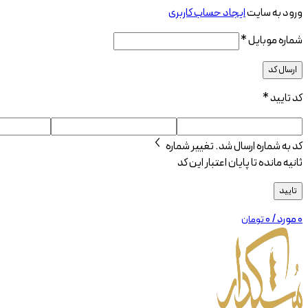
ورود به سایت
ایجاد حساب کاربری
شماره موبایل
*
ارسال کد
کد تایید
*
کد به شماره
ارسال شد.
تغییر شماره
ثانیه مانده تا پایان اعتبار این کد
تایید
0
مورد
/
۰
تومان