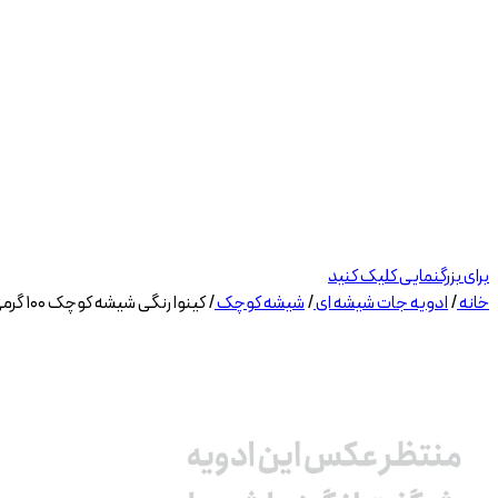
برای بزرگنمایی کلیک کنید
خانه
/
ادویه جات شیشه ای
/
شیشه کوچک
/
کینوا رنگی شیشه کوچک ۱۰۰ گرمی