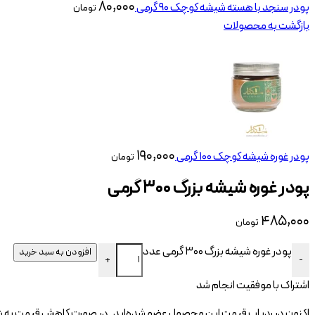
۸۰,۰۰۰
پودر سنجد با هسته شیشه کوچک 90 گرمی
تومان
بازگشت به محصولات
۱۹۰,۰۰۰
پودر غوره شیشه کوچک 100 گرمی
تومان
پودر غوره شیشه بزرگ ۳۰۰ گرمی
۴۸۵,۰۰۰
تومان
پودر غوره شیشه بزرگ 300 گرمی عدد
افزودن به سبد خرید
+
-
اشتراک با موفقیت انجام شد
اکنون در ردیاب قیمت این محصول عضو شده‌اید. در صورت کاهش قیمت به شم