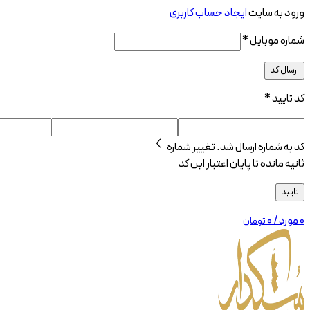
ورود به سایت
ایجاد حساب کاربری
شماره موبایل
*
ارسال کد
کد تایید
*
کد به شماره
ارسال شد.
تغییر شماره
ثانیه مانده تا پایان اعتبار این کد
تایید
0
مورد
/
۰
تومان