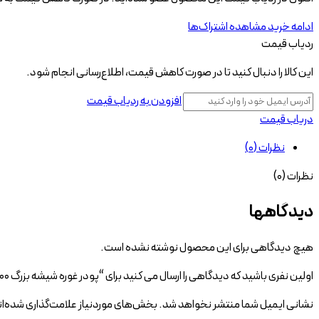
ادامه خرید
مشاهده اشتراک‌ها
ردیاب قیمت
این کالا را دنبال کنید تا در صورت کاهش قیمت، اطلاع‌رسانی انجام شود.
افزودن به ردیاب قیمت
دریاب قیمت
نظرات (0)
نظرات (0)
دیدگاهها
هیچ دیدگاهی برای این محصول نوشته نشده است.
اولین نفری باشید که دیدگاهی را ارسال می کنید برای “پودر غوره شیشه بزرگ ۳۰۰ گرمی”
نشانی ایمیل شما منتشر نخواهد شد.
بخش‌های موردنیاز علامت‌گذاری شده‌ا