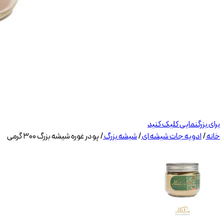
برای بزرگنمایی کلیک کنید
خانه
/
ادویه جات شیشه ای
/
شیشه بزرگ
/
پودر غوره شیشه بزرگ ۳۰۰ گرمی