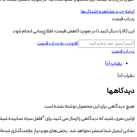
ادامه خرید
مشاهده اشتراک‌ها
ردیاب قیمت
این کالا را دنبال کنید تا در صورت کاهش قیمت، اطلاع‌رسانی انجام شود.
افزودن به ردیاب قیمت
دریاب قیمت
نظرات (0)
نظرات (0)
دیدگاهها
هیچ دیدگاهی برای این محصول نوشته نشده است.
اولین نفری باشید که دیدگاهی را ارسال می کنید برای “فلفل سیاه نسابیده شیشه کوچک 
نشانی ایمیل شما منتشر نخواهد شد.
بخش‌های موردنیاز علامت‌گذاری شده‌ا