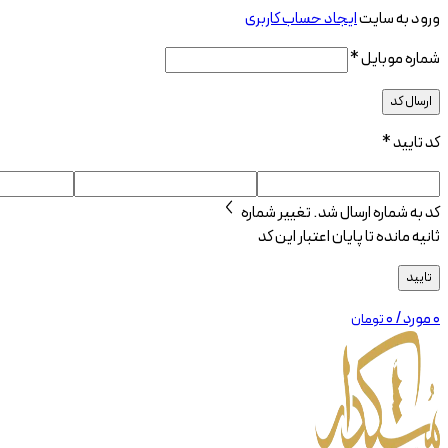
ورود به سایت
ایجاد حساب کاربری
شماره موبایل
*
ارسال کد
کد تایید
*
کد به شماره
ارسال شد.
تغییر شماره
ثانیه مانده تا پایان اعتبار این کد
تایید
0
مورد
/
۰
تومان