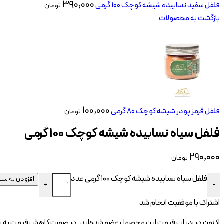
۳۹۰,۰۰۰
فلفل سفید نسابیده شیشه کوچک 100 گرمی
تومان
بازگشت به محصولات
۱۰۰,۰۰۰
فلفل قرمز پودر شیشه کوچک 80 گرمی
تومان
فلفل سیاه نسابیده شیشه کوچک ۱۰۰ گرمی
۲۹۰,۰۰۰
تومان
فلفل سیاه نسابیده شیشه کوچک 100 گرمی عدد
افزودن به سبد
+
-
اشتراک با موفقیت انجام شد
اکنون در ردیاب قیمت این محصول عضو شده‌اید. در صورت کاهش قیمت به شم