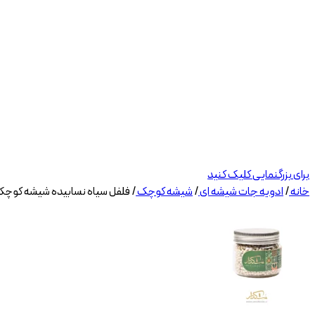
برای بزرگنمایی کلیک کنید
خانه
/
ادویه جات شیشه ای
/
شیشه کوچک
/
فلفل سیاه نسابیده شیشه کوچک ۱۰۰ گرم