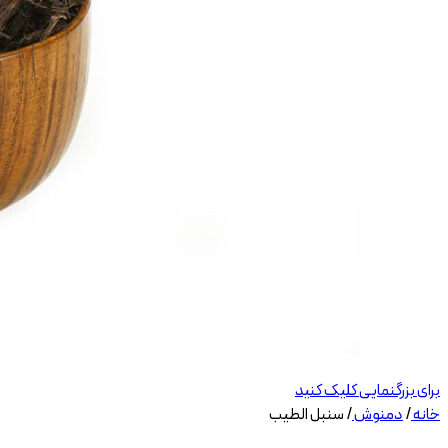
برای بزرگنمایی کلیک کنید
خانه
/
دمنوش
/
سنبل الطیب