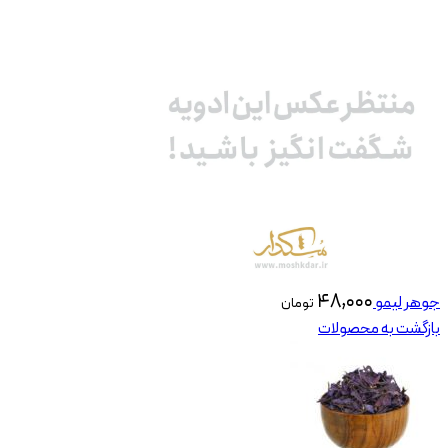
۴۸,۰۰۰
جوهر لیمو
تومان
بازگشت به محصولات