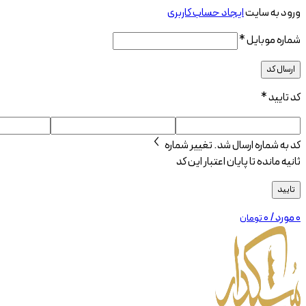
ورود به سایت
ایجاد حساب کاربری
شماره موبایل
*
ارسال کد
کد تایید
*
کد به شماره
ارسال شد.
تغییر شماره
ثانیه مانده تا پایان اعتبار این کد
تایید
0
مورد
/
۰
تومان