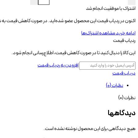
اشتراک با موفقیت انجام شد
اکنون در ردیاب قیمت این محصول عضو شده‌اید. در صورت کاهش قیمت به شم
ادامه خرید
مشاهده اشتراک‌ها
ردیاب قیمت
این کالا را دنبال کنید تا در صورت کاهش قیمت، اطلاع‌رسانی انجام شود.
افزودن به ردیاب قیمت
دریاب قیمت
نظرات (0)
نظرات (0)
دیدگاهها
هیچ دیدگاهی برای این محصول نوشته نشده است.