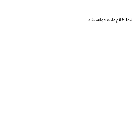
ا اطلاع داده خواهد شد.