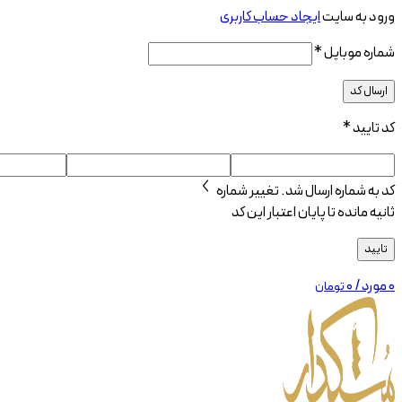
ورود به سایت
ایجاد حساب کاربری
شماره موبایل
*
ارسال کد
کد تایید
*
کد به شماره
ارسال شد.
تغییر شماره
ثانیه مانده تا پایان اعتبار این کد
تایید
0
مورد
/
۰
تومان