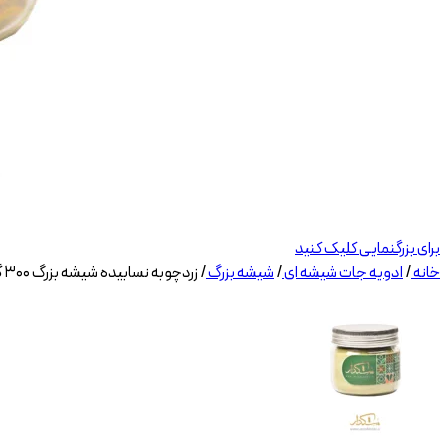
برای بزرگنمایی کلیک کنید
خانه
/
ادویه جات شیشه ای
/
شیشه بزرگ
/
زردچوبه نسابیده شیشه بزرگ ۳۰۰ گرمی