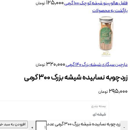
۱۲۵,۰۰۰
فلفل هالوپینو شیشه کوچک 100 گرمی
تومان
بازگشت به محصولات
۳۲۰,۰۰۰
دارچین سیگاری شیشه بزرگ 140 گرمی
تومان
زردچوبه نسابیده شیشه بزرگ ۳۰۰ گرمی
۲۹۵,۰۰۰
تومان
بسته بندی
شیشه ای
زردچوبه نسابیده شیشه بزرگ 300 گرمی عدد
افزودن به سبد خر
+
-