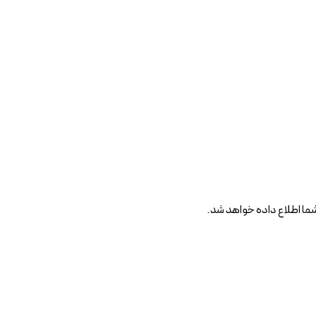
ا اطلاع داده خواهد شد.