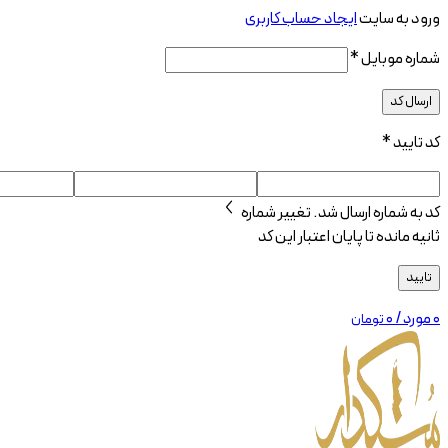
ورود به سایت
ایجاد حساب کاربری
شماره موبایل
*
ارسال کد
کد تایید
*
کد به شماره
ارسال شد.
تغییر شماره
ثانیه مانده تا پایان اعتبار این کد
تایید
0
مورد
/
۰
تومان