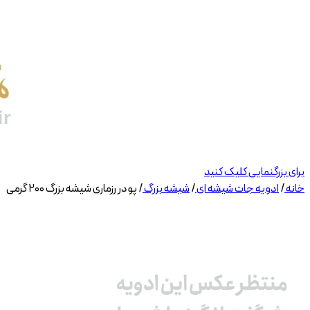
برای بزرگنمایی کلیک کنید
خانه
/
ادویه جات شیشه ای
/
شیشه بزرگ
/
پودر رزماری شیشه بزرگ ۲۰۰ گرمی